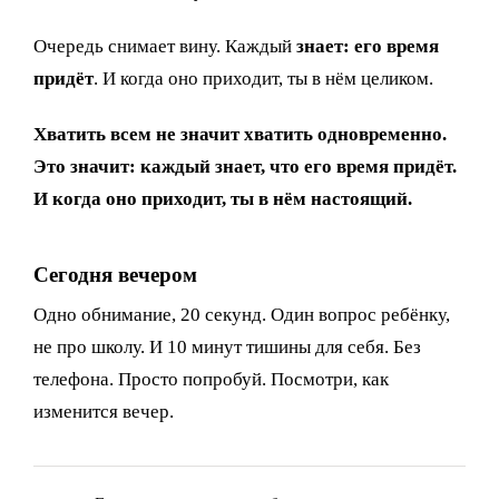
Очередь снимает вину. Каждый
знает: его время
придёт
. И когда оно приходит, ты в нём целиком.
Хватить всем не значит хватить одновременно.
Это значит: каждый знает, что его время придёт.
И когда оно приходит, ты в нём настоящий.
Сегодня вечером
Одно обнимание, 20 секунд. Один вопрос ребёнку,
не про школу. И 10 минут тишины для себя. Без
телефона. Просто попробуй. Посмотри, как
изменится вечер.