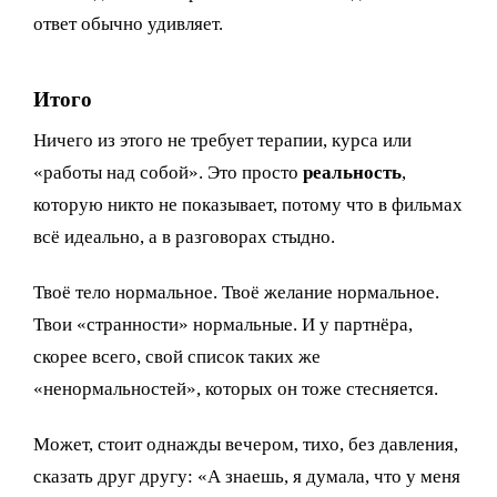
ответ обычно удивляет.
Итого
Ничего из этого не требует терапии, курса или
«работы над собой». Это просто
реальность
,
которую никто не показывает, потому что в фильмах
всё идеально, а в разговорах стыдно.
Твоё тело нормальное. Твоё желание нормальное.
Твои «странности» нормальные. И у партнёра,
скорее всего, свой список таких же
«ненормальностей», которых он тоже стесняется.
Может, стоит однажды вечером, тихо, без давления,
сказать друг другу: «А знаешь, я думала, что у меня