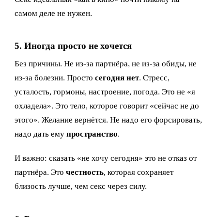
самом деле не нужен.
5. Иногда просто не хочется
Без причины. Не из-за партнёра, не из-за обиды, не
из-за болезни. Просто
сегодня нет
. Стресс,
усталость, гормоны, настроение, погода. Это не «я
охладела». Это тело, которое говорит «сейчас не до
этого». Желание вернётся. Не надо его форсировать,
надо дать ему
пространство
.
И важно: сказать «не хочу сегодня» это не отказ от
партнёра. Это
честность
, которая сохраняет
близость лучше, чем секс через силу.