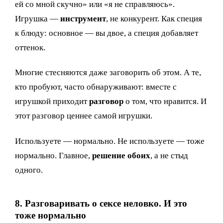
ей со мной скучно» или «я не справляюсь».
Игрушка —
инструмент
, не конкурент. Как специя
к блюду: основное — вы двое, а специя добавляет
оттенок.
Многие стесняются даже заговорить об этом. А те,
кто пробуют, часто обнаруживают: вместе с
игрушкой приходит
разговор
о том, что нравится. И
этот разговор ценнее самой игрушки.
Используете — нормально. Не используете — тоже
нормально. Главное,
решение обоих
, а не стыд
одного.
8. Разговаривать о сексе неловко. И это
тоже нормально