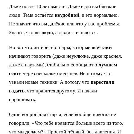
Даже после 10 лет вместе. Даже если вы близкие
люди. Тема остаётся
неудобной
, и это нормально.
Не значит, что вы далёкие или что у вас проблемы.
Значит, что вы люди, а люди стесняются.
Но вот что интересно: пары, которые
всё-таки
начинают говорить (даже неуклюже, даже краснея,
даже с паузами), стабильно сообщают о
лучшем
сексе
через несколько месяцев. Не потому что
узнали новые техники. А потому что
перестали
гадать
, что нравится другому. И начали
спрашивать.
Один вопрос для старта, если вообще никогда не
говорили: «Что тебе нравится больше всего из того,
что мы делаем?» Простой, тёплый, без давления. И