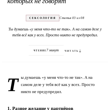
которых не говорят
Статья 03 из 08
СЕКСОЛОГИЯ
Ты думаешь «у меня что-то не так». А на самом деле у
тебя всё как у всех. Просто никто не предупредил.
7 минут
ЧТЕНИЕ
ЧИТАТЬ
Т
ы думаешь «у меня что-то не так». А на
самом деле у тебя всё как у всех. Просто
никто не предупредил.
1. Разное желание у партнёров