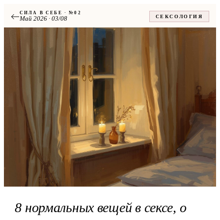
СИЛА В СЕБЕ · №02
СЕКСОЛОГИЯ
Май 2026 · 03/08
8 нормальных вещей в сексе, о