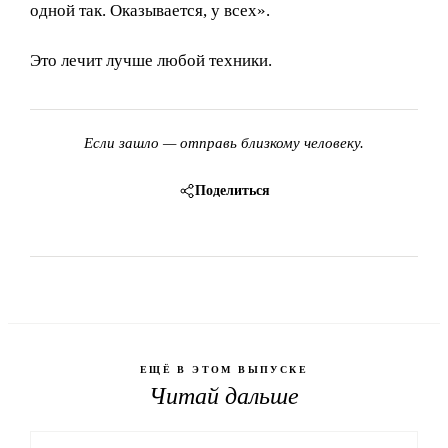
одной так. Оказывается, у всех».
Это лечит лучше любой техники.
Если зашло — отправь близкому человеку.
Поделиться
ЕЩЁ В ЭТОМ ВЫПУСКЕ
Читай дальше