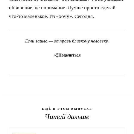
обвинение, не понимание. Лучше просто сделай
что-то маленькое. Из «хочу». Сегодня.
Если зашло — отправь близкому человеку.
Поделиться
ЕЩЁ В ЭТОМ ВЫПУСКЕ
Читай дальше