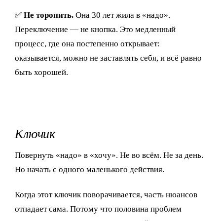
✅
Не торопить.
Она 30 лет жила в «надо».
Переключение — не кнопка. Это медленный
процесс, где она постепенно открывает:
оказывается, можно не заставлять себя, и всё равно
быть хорошей.
Ключик
Повернуть «надо» в «хочу». Не во всём. Не за день.
Но начать с одного маленького действия.
Когда этот ключик поворачивается, часть нюансов
отпадает сама. Потому что половина проблем