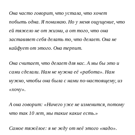
Она часто говорит, что устала, что хочет
побыть одна. Я понимаю. Но у меня ощущение, что
ей тяжело не от жизни, а от того, что она
заставляет себя делать то, что делает. Она не
кайфует от этого. Она терпит.
Она считает, что делает для нас. А мы бы это и
сами сделали. Нам не нужна её «работа». Нам
нужно, чтобы она была с нами по-настоящему, из
«хочу».
А она говорит: «Ничего уже не изменится, потому
что так 10 лет, мы такие какие есть.»
Самое тяжёлое: я не жду от неё этого «надо».