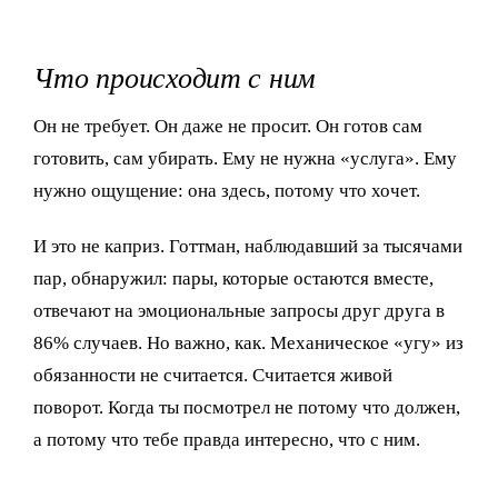
Что происходит с ним
Он не требует. Он даже не просит. Он готов сам
готовить, сам убирать. Ему не нужна «услуга». Ему
нужно ощущение: она здесь, потому что хочет.
И это не каприз. Готтман, наблюдавший за тысячами
пар, обнаружил: пары, которые остаются вместе,
отвечают на эмоциональные запросы друг друга в
86% случаев. Но важно, как. Механическое «угу» из
обязанности не считается. Считается живой
поворот. Когда ты посмотрел не потому что должен,
а потому что тебе правда интересно, что с ним.