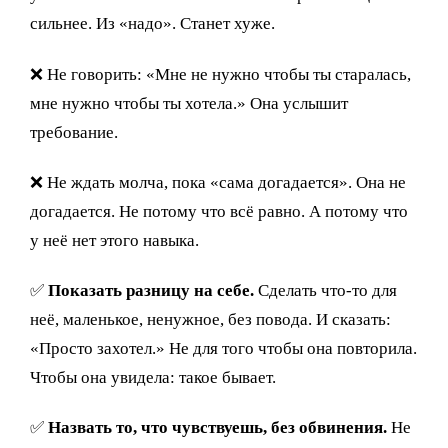
сильнее. Из «надо». Станет хуже.
❌ Не говорить: «Мне не нужно чтобы ты старалась,
мне нужно чтобы ты хотела.» Она услышит
требование.
❌ Не ждать молча, пока «сама догадается». Она не
догадается. Не потому что всё равно. А потому что
у неё нет этого навыка.
✅
Показать разницу на себе.
Сделать что-то для
неё, маленькое, ненужное, без повода. И сказать:
«Просто захотел.» Не для того чтобы она повторила.
Чтобы она увидела: такое бывает.
✅
Назвать то, что чувствуешь, без обвинения.
Не