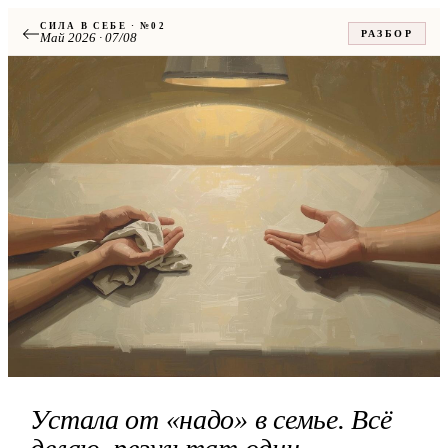
СИЛА В СЕБЕ · №02
РАЗБОР
Май 2026 · 07/08
Устала от «надо» в семье. Всё