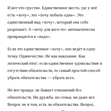
И вот что грустно. Единственное место, где у неё
есть «хочу», это «хочу побыть одна». Это
единственный вид «хочу», который она себе
разрешает. А «хочу для кого-то» автоматически
превращается в «надо».
Если это единственное «хочу», оно ведёт в одну
точку. Одиночество. Не как наказание. Как
логический итог: если единственное удовольствие в
отсутствии обязательств, то самый простой способ
убрать обязательства — убрать всех.
Но вот правда: не бывает отношений без
обязательств. Ни дружба, ни семья, ни даже кот.
Вопрос не в том, есть ли обязательства. Вопрос,