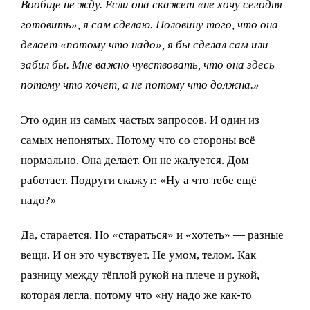
Вообще не жду. Если она скажет «не хочу сегодня
готовить», я сам сделаю. Половину того, что она
делает «потому что надо», я бы сделал сам или
забил бы. Мне важно чувствовать, что она здесь
потому что хочет, а не потому что должна.»
Это один из самых частых запросов. И один из
самых непонятых. Потому что со стороны всё
нормально. Она делает. Он не жалуется. Дом
работает. Подруги скажут: «Ну а что тебе ещё
надо?»
Да, старается. Но «стараться» и «хотеть» — разные
вещи. И он это чувствует. Не умом, телом. Как
разницу между тёплой рукой на плече и рукой,
которая легла, потому что «ну надо же как-то