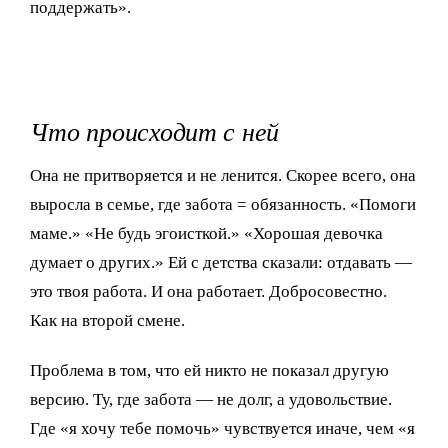
поддержать».
Что происходит с ней
Она не притворяется и не ленится. Скорее всего, она
выросла в семье, где забота = обязанность. «Помоги
маме.» «Не будь эгоисткой.» «Хорошая девочка
думает о других.» Ей с детства сказали: отдавать —
это твоя работа. И она работает. Добросовестно.
Как на второй смене.
Проблема в том, что ей никто не показал другую
версию. Ту, где забота — не долг, а удовольствие.
Где «я хочу тебе помочь» чувствуется иначе, чем «я