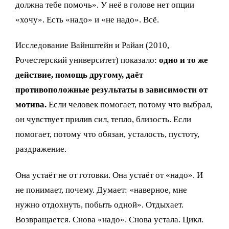
должна тебе помочь». У неё в голове нет опции
«хочу». Есть «надо» и «не надо». Всё.
Исследование Вайнштейн и Райан (2010,
Рочестерский университет) показало:
одно и то же
действие, помощь другому, даёт
противоположные результаты в зависимости от
мотива.
Если человек помогает, потому что выбрал,
он чувствует прилив сил, тепло, близость. Если
помогает, потому что обязан, усталость, пустоту,
раздражение.
Она устаёт не от готовки. Она устаёт от «надо». И
не понимает, почему. Думает: «наверное, мне
нужно отдохнуть, побыть одной». Отдыхает.
Возвращается. Снова «надо». Снова устала. Цикл.