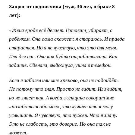
Запрос от подписчика (муж, 36 лет, в браке 8
лет):
«Жена вроде всё делает. Готовит, убирает, с
ребёнком. Она сама скажет: я стараюсь. И правда
старается. Но я не чувствую, что это для меня.
Или для нас. Она как будто отрабатывает. Как
задание. Сделала, выдохнула, ушла в телефон.
Если я заболел или мне хреново, она не подойдёт.
Не потому что злая. Просто не видит. Или видит,
но не знает как. А когда женщина говорит мне
«позаботься обо мне», это лучшее что я могу
услышать. Я чувствую, что нужен. Что я значу.
Это не слабость, это доверие. Но она так не
может.