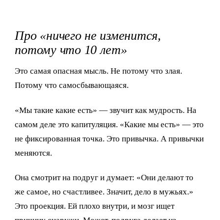
Про «ничего не изменится,
потому что 10 лет»
Это самая опасная мысль. Не потому что злая.
Потому что самосбывающаяся.
«Мы такие какие есть» — звучит как мудрость. На
самом деле это капитуляция. «Какие мы есть» — это
не фиксированная точка. Это привычка. А привычки
меняются.
Она смотрит на подруг и думает: «Они делают то
же самое, но счастливее. Значит, дело в мужьях.»
Это проекция. Ей плохо внутри, и мозг ищет